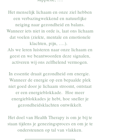
Het menselijk lichaam en onze ziel hebben
een verbazingwekkend en natuurlijke
neiging naar gezondheid en balans.
Wanneer iets niet in orde is, laat ons lichaam
dat voelen (ziekte, mentale en emotionele
klachten, pijn, ….).
Als we leren luisteren naar onze lichaam en
geest en we beantwoorden deze signalen,
activeren wij ons zelfhelend vermogen.
In essentie draait gezondheid om energie.
Wanneer de energie op een bepaalde plek
niet goed door je lichaam stroomt, ontstaat
er een energieblokkade. Hoe meer
energieblokkades je hebt, hoe sneller je
gezondheidsklachten ontwikkelt.
Het doel van Health Therapy is om je bij te
staan tijdens je genezingsproces en om je te
ondersteunen op tal van vlakken.