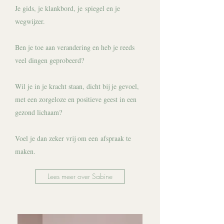
Je gids, je klankbord, je spiegel en je
wegwijzer.
Ben je toe aan verandering en heb je reeds
veel dingen geprobeerd?
Wil je in je kracht staan, dicht bij je gevoel,
met een zorgeloze en positieve geest in een
gezond lichaam?
Voel je dan zeker vrij om een afspraak te
maken.
Lees meer over Sabine