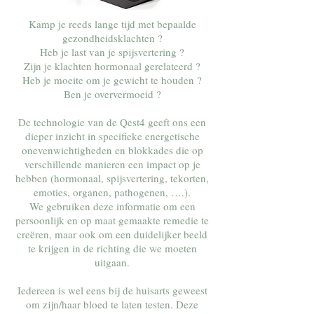
Kamp je reeds lange tijd met bepaalde
gezondheidsklachten ?
Heb je last van je spijsvertering ?
Zijn je klachten hormonaal gerelateerd ?
Heb je moeite om je gewicht te houden ?
Ben je oververmoeid ?
De technologie van de Qest4 geeft ons een
dieper inzicht in specifieke energetische
onevenwichtigheden en blokkades die op
verschillende manieren een impact op je
hebben (hormonaal, spijsvertering, tekorten,
emoties, organen, pathogenen, ….).
We gebruiken deze informatie om een
persoonlijk en op maat gemaakte remedie te
creëren, maar ook om een duidelijker beeld
te krijgen in de richting die we moeten
uitgaan.
Iedereen is wel eens bij de huisarts geweest
om zijn/haar bloed te laten testen. Deze